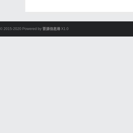
© 2015-2020 Powered by
晋源信息港
X1.0