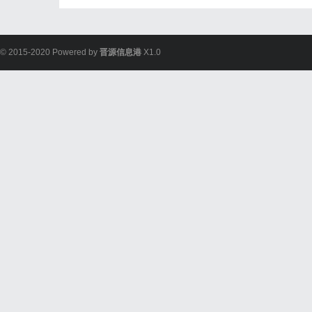
© 2015-2020 Powered by
晋源信息港
X1.0