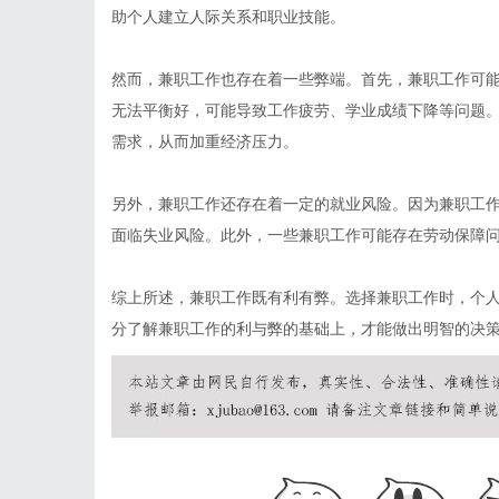
助个人建立人际关系和职业技能。
然而，兼职工作也存在着一些弊端。首先，兼职工作可
无法平衡好，可能导致工作疲劳、学业成绩下降等问题
需求，从而加重经济压力。
另外，兼职工作还存在着一定的就业风险。因为兼职工
面临失业风险。此外，一些兼职工作可能存在劳动保障
综上所述，兼职工作既有利有弊。选择兼职工作时，个
分了解兼职工作的利与弊的基础上，才能做出明智的决